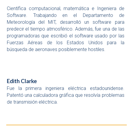
Científica computacional, matemática e Ingeniera de
Software. Trabajando en el Departamento de
Meteorología del MIT, desarrolló un software para
predecir el tiempo atmosférico. Además, fue una de las
programadoras que escribió el software usado por las
Fuerzas Aéreas de los Estados Unidos para la
búsqueda de aeronaves posiblemente hostiles.
Edith Clarke
Fue la primera ingeniera eléctrica estadounidense.
Patentó una calculadora gráfica que resolvía problemas
de transmisión eléctrica.