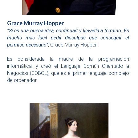
Grace Murray Hopper
“Si es una buena idea, continuad y llevadla a término. Es
mucho más fácil pedir disculpas que conseguir el
permiso necesario”
, Grace Murray Hopper.
Es considerada la madre de la programación
informática, y creó el Lenguaje Común Orientado a
Negocios (COBOL), que es el primer lenguaje complejo
de ordenador.