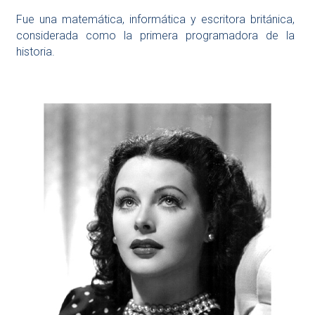
Fue una matemática, informática y escritora británica,
considerada como la primera programadora de la
historia.