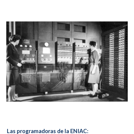
Las programadoras de la ENIAC: