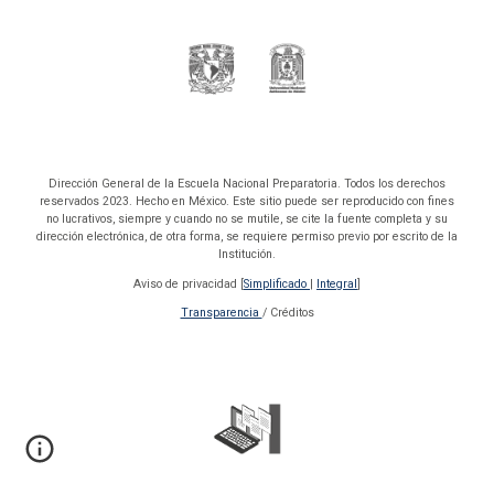
Dirección General de la Escuela Nacional Preparatoria. Todos los derechos
reservados 2023. Hecho en México. Este sitio puede ser reproducido con fines
no lucrativos, siempre y cuando no se mutile, se cite la fuente completa y su
dirección electrónica, de otra forma, se requiere permiso previo por escrito de la
Institución.
Aviso de privacidad [
Simplificado
|
Integral
]
Transparencia
/ Créditos