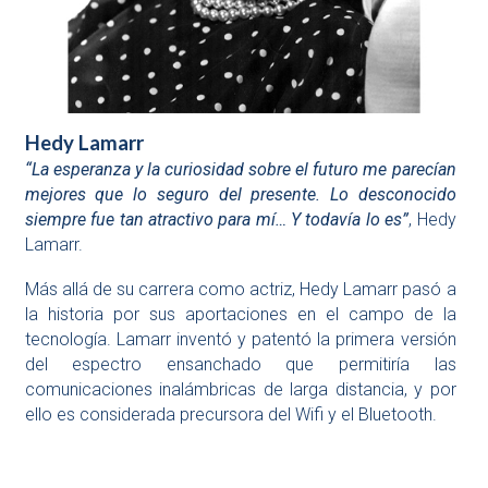
Hedy Lamarr
“La esperanza y la curiosidad sobre el futuro me parecían
mejores que lo seguro del presente. Lo desconocido
siempre fue tan atractivo para mí… Y todavía lo es”
, Hedy
Lamarr.
Más allá de su carrera como actriz, Hedy Lamarr pasó a
la historia por sus aportaciones en el campo de la
tecnología. Lamarr inventó y patentó la primera versión
del espectro ensanchado que permitiría las
comunicaciones inalámbricas de larga distancia, y por
ello es considerada precursora del Wifi y el Bluetooth.