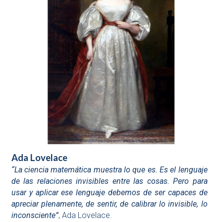
Ada Lovelace
“La ciencia matemática muestra lo que es. Es el lenguaje
de las relaciones invisibles entre las cosas. Pero para
usar y aplicar ese lenguaje debemos de ser capaces de
apreciar plenamente, de sentir, de calibrar lo invisible, lo
inconsciente”
, Ada Lovelace.