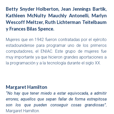
Betty Snyder Holberton, Jean Jennings Bartik,
Kathleen McNulty Mauchly Antonelli, Marlyn
Wescoff Meltzer, Ruth Lichterman Teitelbaum
y Frances Bilas Spence.
Mujeres que en 1942 fueron contratadas por el ejército
estadounidense para programar uno de los primeros
computadores, el ENIAC. Este grupo de mujeres fue
muy importante ya que hicieron grandes aportaciones a
la programación y a la tecnología durante el siglo XX.
Margaret Hamilton
“No hay que tener miedo a estar equivocada, a admitir
errores; aquellos que sepan fallar de forma estrepitosa
son los que pueden conseguir cosas grandiosas”
,
Margaret Hamilton.