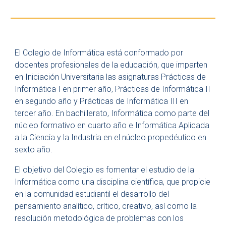
El Colegio de Informática está conformado por
docentes profesionales de la educación, que imparten
en Iniciación Universitaria las asignaturas Prácticas de
Informática I en primer año, Prácticas de Informática II
en segundo año y Prácticas de Informática III en
tercer año. En bachillerato, Informática como parte del
núcleo formativo en cuarto año e Informática Aplicada
a la Ciencia y la Industria en el núcleo propedéutico en
sexto año.
El objetivo del Colegio es fomentar el estudio de la
Informática como una disciplina científica, que propicie
en la comunidad estudiantil el desarrollo del
pensamiento analítico, crítico, creativo, así como la
resolución metodológica de problemas con los