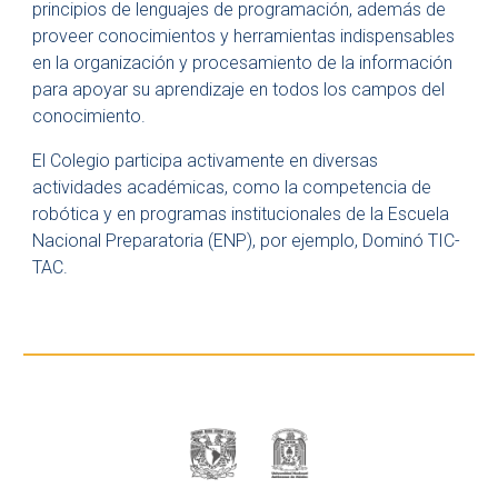
principios de lenguajes de programación, además de
proveer conocimientos y herramientas indispensables
en la organización y procesamiento de la información
para apoyar su aprendizaje en todos los campos del
conocimiento.
El Colegio participa activamente en diversas
actividades académicas, como la competencia de
robótica y en programas institucionales de la Escuela
Nacional Preparatoria (ENP), por ejemplo, Dominó TIC-
TAC.