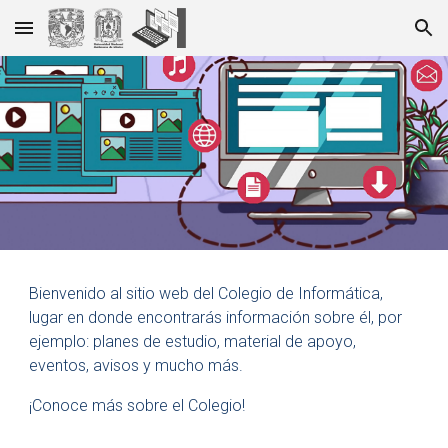
Skip to main content
Skip to navigation
Bienvenido al sitio web del Colegio de Informática,
lugar en donde encontrarás información sobre él, por
ejemplo: planes de estudio, material de apoyo,
eventos, avisos y mucho más.
¡Conoce más sobre el Colegio!